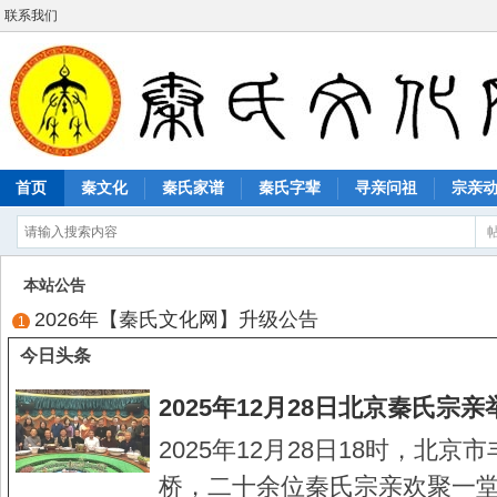
联系我们
首页
秦文化
秦氏家谱
秦氏字辈
寻亲问祖
宗亲
本站公告
2026年【秦氏文化网】升级公告
秦氏文化网升级公告 亲爱的秦氏家人: 秦氏文化网自20
今日头条
2025年12月28日北京秦氏宗
2025年12月28日18时，北京
桥，二十余位秦氏宗亲欢聚一