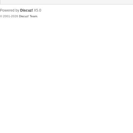
Powered by
Discuz!
X5.0
© 2001-2026
Discuz! Team
.