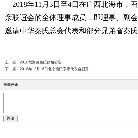
2018年11月3日至4日在广西北海市
亲联谊会的全体理事成员，即理事、副会
邀请中华秦氏总会代表和部分兄弟省秦氏
上一篇：
2018秋海曲秦氏祭祖公告
下一篇：
2018年12月16日北京秦氏宗亲代表会召开
最新评论
评论