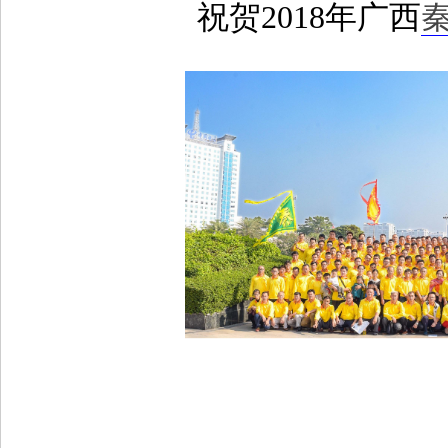
祝贺2018年广西