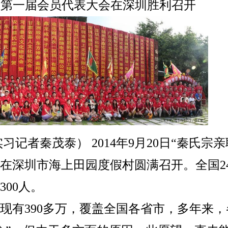
会第一届会员代表大会在深圳胜利召开
记者秦茂泰） 2014年9月20日“秦氏宗亲
在深圳市海上田园度假村圆满召开。全国2
00人。
现有390多万，覆盖全国各省市，多年来