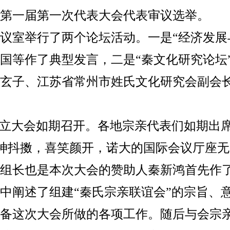
第一届第一次代表大会代表审议选举。
会议室举行了两个论坛活动。一是“经济发展
国等作了典型发言，二是“秦文化研究论坛
玄子、江苏省常州市姓氏文化研究会副会
”成立大会如期召开。各地宗亲代表们如期出
神抖擞，喜笑颜开，诺大的国际会议厅座无
组长也是本次大会的赞助人秦新鸿首先作
中阐述了组建“秦氏宗亲联谊会”的宗旨、
备这次大会所做的各项工作。随后与会宗