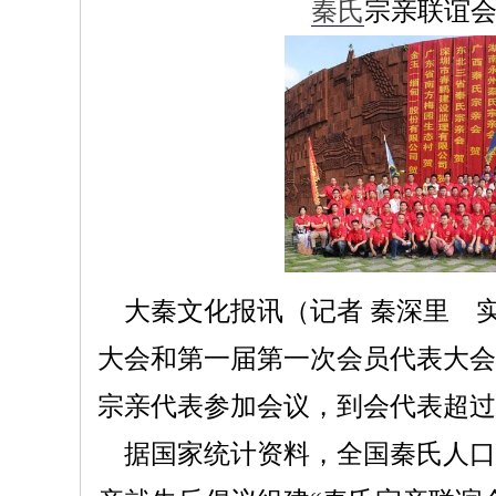
秦氏
宗亲联谊
大秦文化报讯（记者 秦深里 实习
大会和第一届第一次会员代表大会
宗亲代表参加会议，到会代表超过3
据国家统计资料，全国秦氏人口