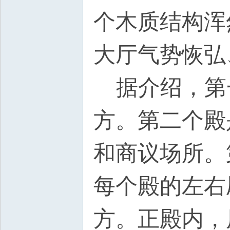
个木质结构浑
大厅气势恢弘
据介绍，第
方。第二个殿
和商议场所。
每个殿的左右
方。正殿内，