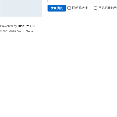
回帖并转播
回帖后跳转
发表回复
Powered by
Discuz!
X5.0
© 2001-2026
Discuz! Team
.